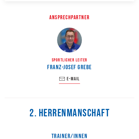
Ansprechpartner
Sportlicher Leiter
Franz-Josef Grebe
E-Mail
2. Herrenmanschaft
Trainer/Innen