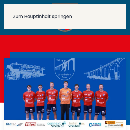
Zum Hauptinhalt springen