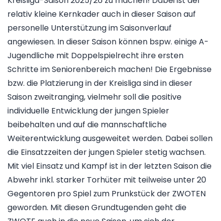
Kreisliga-Saison 2025/26 zu machen! Dabei ist der
relativ kleine Kernkader auch in dieser Saison auf
personelle Unterstützung im Saisonverlauf
angewiesen. In dieser Saison können bspw. einige A-
Jugendliche mit Doppelspielrecht ihre ersten
Schritte im Seniorenbereich machen! Die Ergebnisse
bzw. die Platzierung in der Kreisliga sind in dieser
Saison zweitranging, vielmehr soll die positive
individuelle Entwicklung der jungen Spieler
beibehalten und auf die mannschaftliche
Weiterentwicklung ausgeweitet werden. Dabei sollen
die Einsatzzeiten der jungen Spieler stetig wachsen.
Mit viel Einsatz und Kampf ist in der letzten Saison die
Abwehr inkl. starker Torhüter mit teilweise unter 20
Gegentoren pro Spiel zum Prunkstück der ZWOTEN
geworden. Mit diesen Grundtugenden geht die