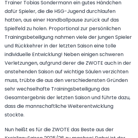
Trainer Tobias Sondermann ein gutes Händchen
dafür Spieler, die die HSG-Jugend durchlaufen
hatten, aus einer Handballpause zurück auf das
Spielfeld zu holen. Proportional zur persönlichen
Trainingsbeteiligung nahmen viele der jungen Spieler
und Rückkehrer in der letzten Saison eine tolle
individuelle Entwicklung! Neben einigen schweren
Verletzungen, aufgrund derer die ZWOTE auch in der
anstehenden Saison auf wichtige Säulen verzichten
muss, trübte die aus den verschiedensten Gründen
sehr wechselhafte Trainingsbeteiligung das
Gesamtergebnis der letzten Saison und führte dazu,
dass die mannschaftliche Weiterentwicklung
stockte.
Nun heißt es für die ZWOTE das Beste aus der