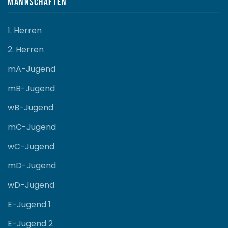
Mannschaften
1. Herren
2. Herren
mA-Jugend
mB-Jugend
wB-Jugend
mC-Jugend
wC-Jugend
mD-Jugend
wD-Jugend
E-Jugend 1
E-Jugend 2