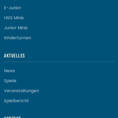
E-Junior
HSG Minis
Junior Minis
Kinderturnen
Aktuelles
News
Spiele
Veranstaltungen
Spielbericht