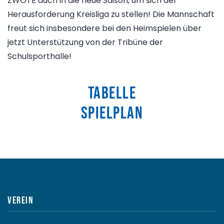
ZWOTE auch in die neue Saison, um sich der
Herausforderung Kreisliga zu stellen! Die Mannschaft
freut sich insbesondere bei den Heimspielen über
jetzt Unterstützung von der Tribüne der
Schulsporthalle!
Tabelle
Spielplan
Verein