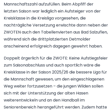
Mannschaftszahl aufzufüllen. Beim Abpfiff der
letzten Saison war lediglich ein Aufsteiger von der
Kreisklasse in die Kreisliga vorgesehen, die
nachträgliche Versetzung erwischte dann neben der
ZWOTEN auch den Tabellenvierten aus Bad Salzuflen,
während sich die drittplatzierten Detmolder
anscheinend erfolgreich dagegen gewehrt haben.
Doppelt ärgerlich für die ZWOTE: Keine Aufstiegsfeier
zum Saisonabschluss und auch sportlich wäre die
Kreisklasse in der Saison 2025/26 die bessere Liga für
die Mannschaft gewesen, um den eingeschlagenen
Weg weiter fortzusetzen – die jungen Wilden sollen
sich mit der Unterstützung der alten Hasen
weiterentwickeln und an den Handball im
Seniorenbereich herangeführt werden. Zudem hatte