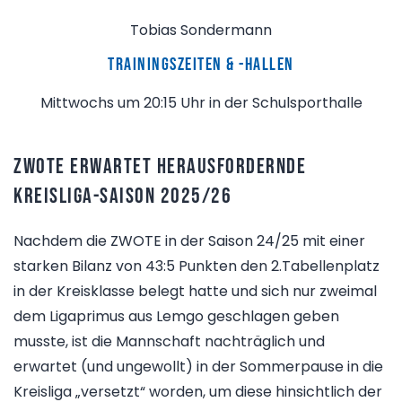
Tobias Sondermann
Trainingszeiten & -hallen
Mittwochs um 20:15 Uhr in der Schulsporthalle
ZWOTE erwartet herausfordernde
Kreisliga-Saison 2025/26
Nachdem die ZWOTE in der Saison 24/25 mit einer
starken Bilanz von 43:5 Punkten den 2.Tabellenplatz
in der Kreisklasse belegt hatte und sich nur zweimal
dem Ligaprimus aus Lemgo geschlagen geben
musste, ist die Mannschaft nachträglich und
erwartet (und ungewollt) in der Sommerpause in die
Kreisliga „versetzt“ worden, um diese hinsichtlich der