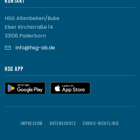
Kontakt
HSG Altenbeken/Buke
Elser Kirchstraße 14
33106 Paderborn
info@hsg-ab.de
HSG App
Impressum
Datenschutz
Cookie-Richtlinie