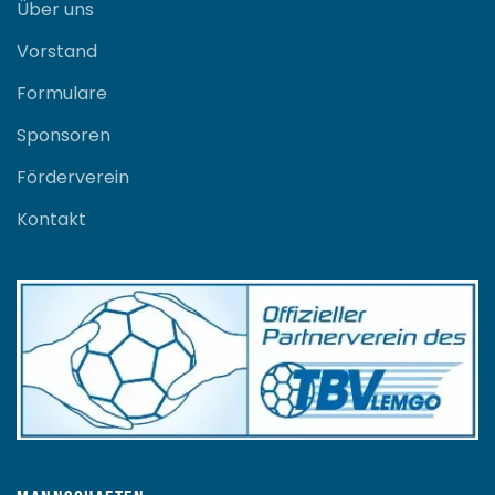
Über uns
Vorstand
Formulare
Sponsoren
Förderverein
Kontakt