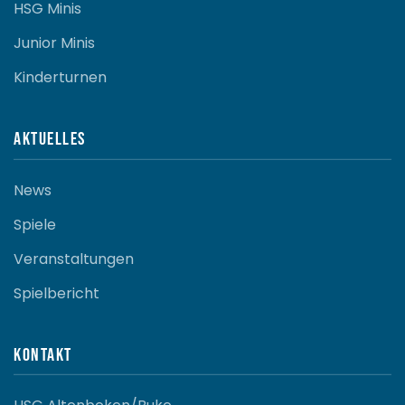
HSG Minis
Junior Minis
Kinderturnen
Aktuelles
News
Spiele
Veranstaltungen
Spielbericht
Kontakt