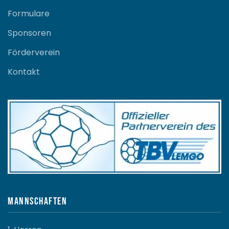
Formulare
Sponsoren
Förderverein
Kontakt
Mannschaften