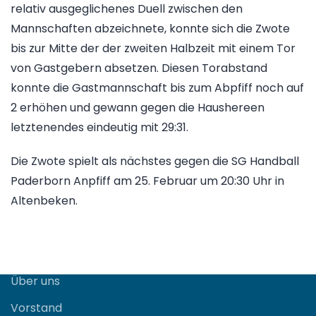
relativ ausgeglichenes Duell zwischen den
Mannschaften abzeichnete, konnte sich die Zwote
bis zur Mitte der der zweiten Halbzeit mit einem Tor
von Gastgebern absetzen. Diesen Torabstand
konnte die Gastmannschaft bis zum Abpfiff noch auf
2 erhöhen und gewann gegen die Haushereen
letztenendes eindeutig mit 29:31.
Die Zwote spielt als nächstes gegen die SG Handball
Paderborn Anpfiff am 25. Februar um 20:30 Uhr in
Altenbeken.
Verein
Über uns
Vorstand