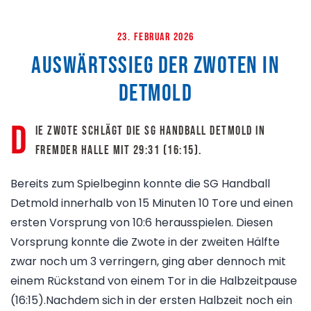
23. Februar 2026
Auswärtssieg der Zwoten in
Detmold
D
ie Zwote schlägt die SG Handball Detmold in
fremder Halle mit 29:31 (16:15).
Bereits zum Spielbeginn konnte die SG Handball
Detmold innerhalb von 15 Minuten 10 Tore und einen
ersten Vorsprung von 10:6 herausspielen. Diesen
Vorsprung konnte die Zwote in der zweiten Hälfte
zwar noch um 3 verringern, ging aber dennoch mit
einem Rückstand von einem Tor in die Halbzeitpause
(16:15).Nachdem sich in der ersten Halbzeit noch ein