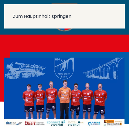
Zum Hauptinhalt springen