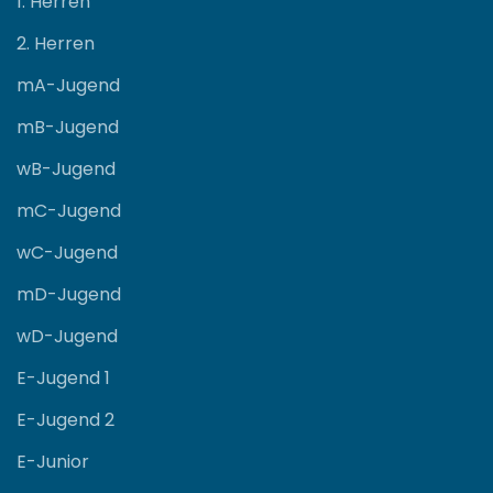
1. Herren
2. Herren
mA-Jugend
mB-Jugend
wB-Jugend
mC-Jugend
wC-Jugend
mD-Jugend
wD-Jugend
E-Jugend 1
E-Jugend 2
E-Junior