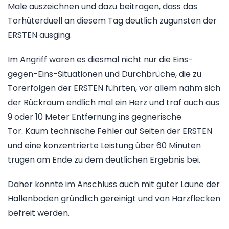
Male auszeichnen und dazu beitragen, dass das
Torhüterduell an diesem Tag deutlich zugunsten der
ERSTEN ausging.
Im Angriff waren es diesmal nicht nur die Eins-
gegen-Eins-Situationen und Durchbrüche, die zu
Torerfolgen der ERSTEN führten, vor allem nahm sich
der Rückraum endlich mal ein Herz und traf auch aus
9 oder 10 Meter Entfernung ins gegnerische
Tor. Kaum technische Fehler auf Seiten der ERSTEN
und eine konzentrierte Leistung über 60 Minuten
trugen am Ende zu dem deutlichen Ergebnis bei.
Daher konnte im Anschluss auch mit guter Laune der
Hallenboden gründlich gereinigt und von Harzflecken
befreit werden.