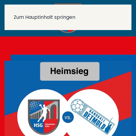
Zum Hauptinhalt springen