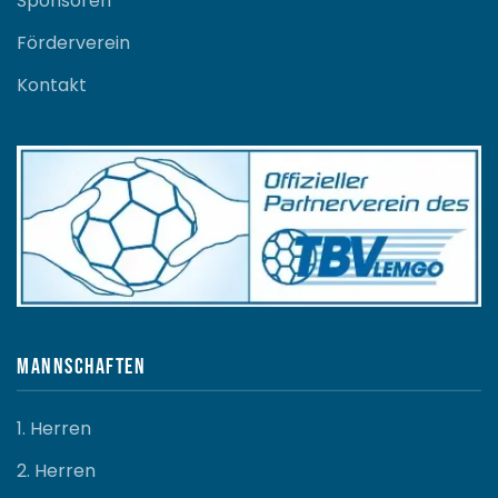
Sponsoren
Förderverein
Kontakt
Mannschaften
1. Herren
2. Herren