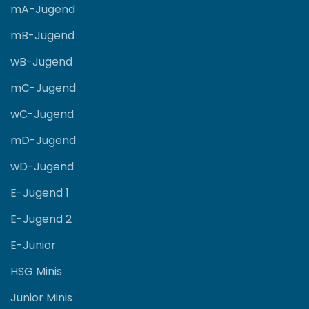
mA-Jugend
mB-Jugend
wB-Jugend
mC-Jugend
wC-Jugend
mD-Jugend
wD-Jugend
E-Jugend 1
E-Jugend 2
E-Junior
HSG Minis
Junior Minis