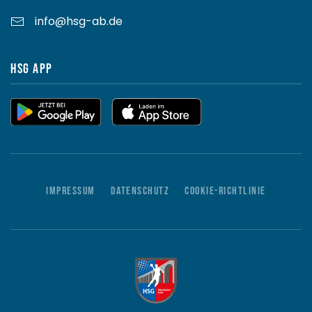
info@hsg-ab.de
HSG App
Impressum
Datenschutz
Cookie-Richtlinie