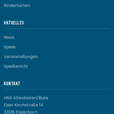
Kinderturnen
Aktuelles
News
Spiele
Veranstaltungen
Spielbericht
Kontakt
HSG Altenbeken/Buke
Elser Kirchstraße 14
33106 Paderborn