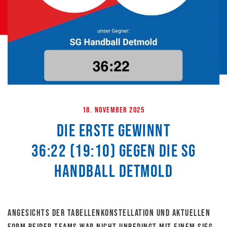
18. November 2025
Die ERSTE gewinnt
36:22 (19:10) gegen die SG
Handball Detmold
Angesichts der Tabellenkonstellation und aktuellen