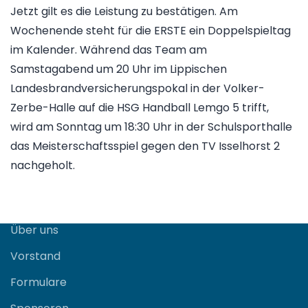
Jetzt gilt es die Leistung zu bestätigen. Am
Wochenende steht für die ERSTE ein Doppelspieltag
im Kalender. Während das Team am
Samstagabend um 20 Uhr im Lippischen
Landesbrandversicherungspokal in der Volker-
Zerbe-Halle auf die HSG Handball Lemgo 5 trifft,
wird am Sonntag um 18:30 Uhr in der Schulsporthalle
das Meisterschaftsspiel gegen den TV Isselhorst 2
nachgeholt.
Verein
Über uns
Vorstand
Formulare