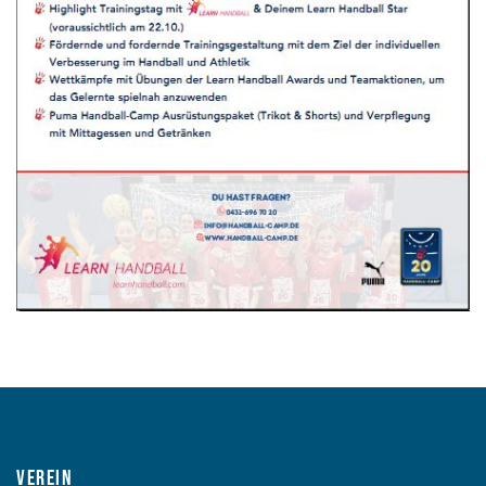
Verein