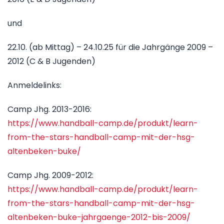
und
22.10. (ab Mittag) – 24.10.25 für die Jahrgänge 2009 –
2012 (C & B Jugenden)
Anmeldelinks:
Camp Jhg. 2013-2016:
https://www.handball-camp.de/produkt/learn-
from-the-stars-handball-camp-mit-der-hsg-
altenbeken-buke/
Camp Jhg. 2009-2012:
https://www.handball-camp.de/produkt/learn-
from-the-stars-handball-camp-mit-der-hsg-
altenbeken-buke-jahrgaenge-2012-bis-2009/