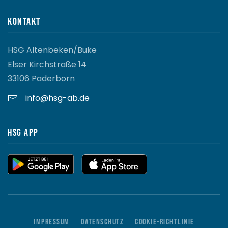
Kontakt
HSG Altenbeken/Buke
Elser Kirchstraße 14
33106 Paderborn
info@hsg-ab.de
HSG App
Impressum
Datenschutz
Cookie-Richtlinie