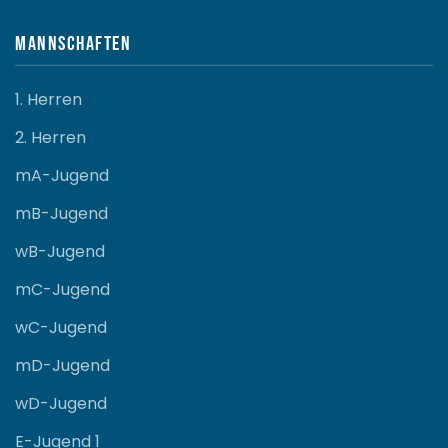
Mannschaften
1. Herren
2. Herren
mA-Jugend
mB-Jugend
wB-Jugend
mC-Jugend
wC-Jugend
mD-Jugend
wD-Jugend
E-Jugend 1