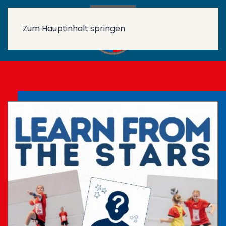
Zum Hauptinhalt springen