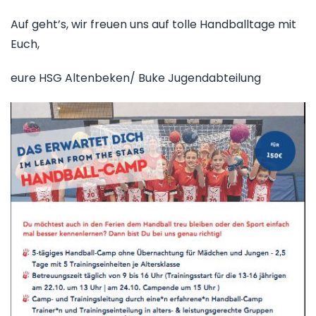
Auf geht’s, wir freuen uns auf tolle Handballtage mit
Euch,
eure HSG Altenbeken/ Buke Jugendabteilung