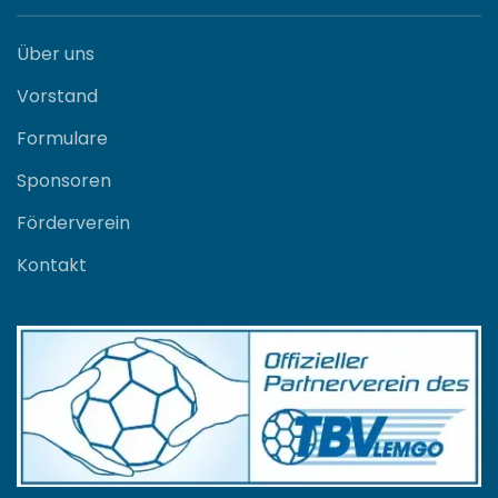
Über uns
Vorstand
Formulare
Sponsoren
Förderverein
Kontakt