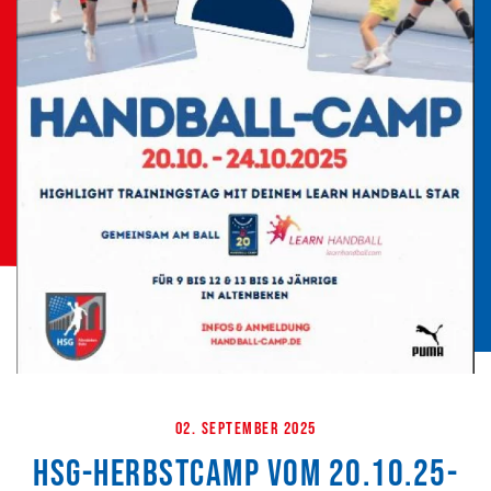
02. September 2025
HSG-Herbstcamp vom 20.10.25-