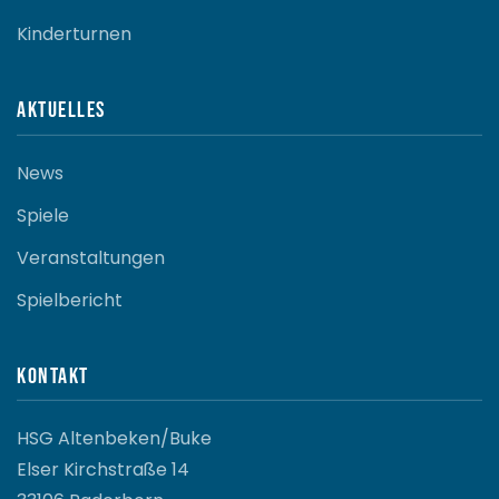
Kinderturnen
Aktuelles
News
Spiele
Veranstaltungen
Spielbericht
Kontakt
HSG Altenbeken/Buke
Elser Kirchstraße 14