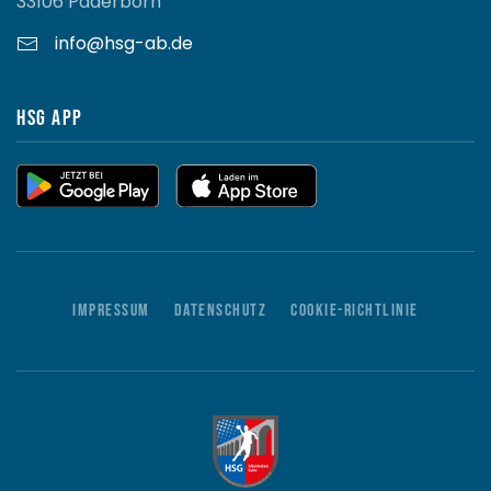
33106 Paderborn
info@hsg-ab.de
HSG App
Impressum
Datenschutz
Cookie-Richtlinie