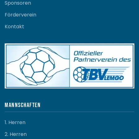
Sponsoren
Förderverein
Kontakt
Mannschaften
1. Herren
2. Herren