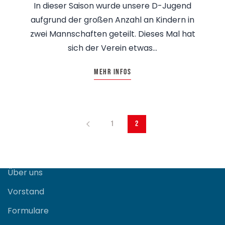
In dieser Saison wurde unsere D-Jugend
aufgrund der großen Anzahl an Kindern in
zwei Mannschaften geteilt. Dieses Mal hat
sich der Verein etwas…
Mehr Infos
1
2
Verein
Über uns
Vorstand
Formulare