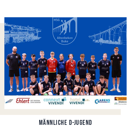
Männliche D-Jugend