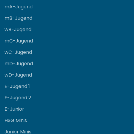
mA-Jugend
mB-Jugend
wB-Jugend
mC-Jugend
wC-Jugend
mD-Jugend
wD-Jugend
E-Jugend 1
E-Jugend 2
E-Junior
HSG Minis
Junior Minis