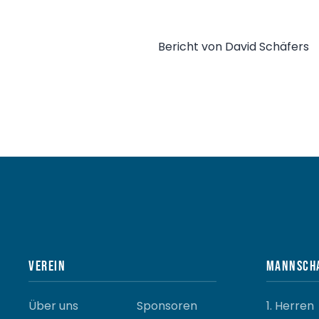
Bericht von David Schäfers
Verein
Mannsch
Über uns
Sponsoren
1. Herren