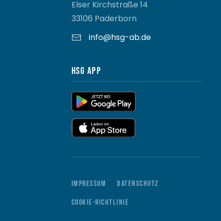
Elser Kirchstraße 14
33106 Paderborn
info@hsg-ab.de
HSG App
Impressum
Datenschutz
Cookie-Richtlinie