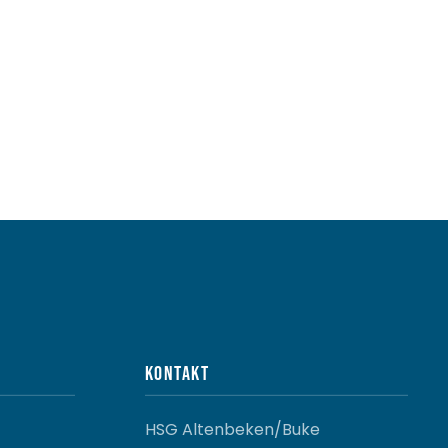
Kontakt
HSG Altenbeken/Buke