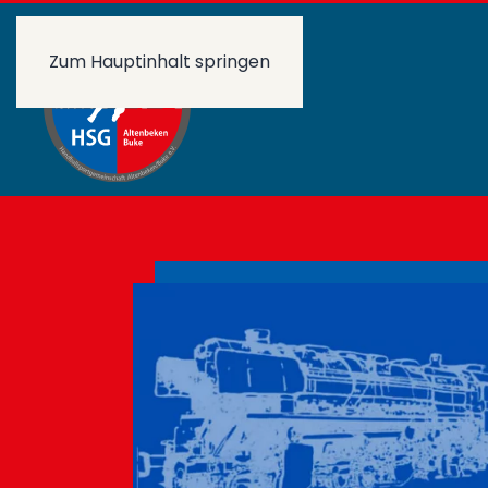
Zum Hauptinhalt springen