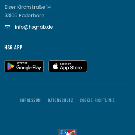
Elser Kirchstraße 14
33106 Paderborn
info@hsg-ab.de
HSG App
Impressum
Datenschutz
Cookie-Richtlinie