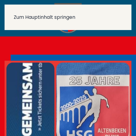
Zum Hauptinhalt springen