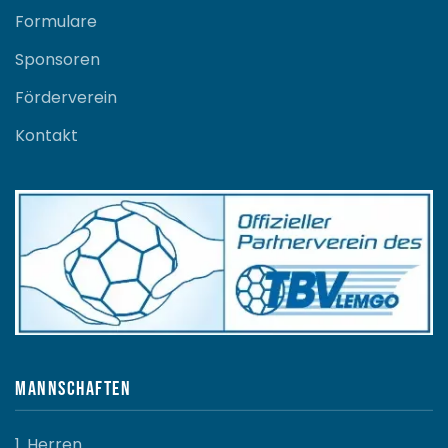
Formulare
Sponsoren
Förderverein
Kontakt
Mannschaften
1. Herren