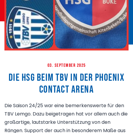
03. September 2025
Die HSG beim TBV in der PHOENIX
CONTACT arena
Die Saison 24/25 war eine bemerkenswerte für den
TBV Lemgo. Dazu beigetragen hat vor allem auch die
großartige, lautstarke Unterstützung von den
Rängen. Support der auch in besonderem Maße aus