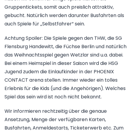
Gruppentickets, somit auch preislich attraktiv,
gebucht. Natürlich werden darunter Busfahrten als
auch Spiele für „Selbstfahrer“ sein.
Achtung Spoiler: Die Spiele gegen den THW, die SG
Flensburg Handewitt, die Füchse Berlin und natürlich
das Weihnachtsspiel gegen Wetzlar sind u.a. dabei.
Bei einem Heimspiel in dieser Saison wird die HSG
Jugend zudem die Einlaufkinder in der PHOENIX
CONTACT arena stellen. Immer wieder ein tolles
Erlebnis für die Kids (und die Angehörigen). Welches
Spiel das sein wird ist noch nicht bekannt.
Wir informieren rechtzeitig über die genaue
Ansetzung, Menge der verfügbaren Karten,
Busfahrten, Anmeldestarts, Ticketerwerb etc. Zum