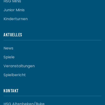
HSG Minis
Junior Minis
Kinderturnen
Aktuelles
News
Spiele
Veranstaltungen
Spielbericht
Kontakt
HSG Altenbeken/Buke