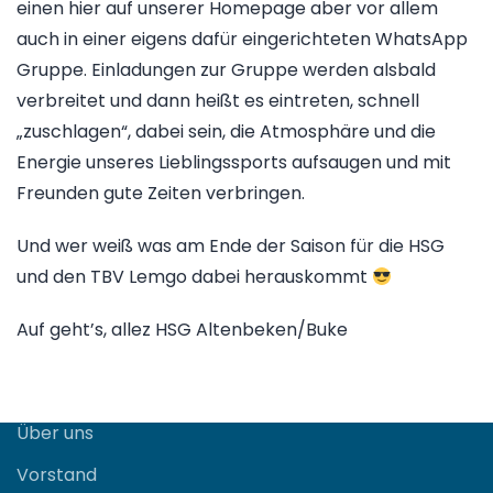
einen hier auf unserer Homepage aber vor allem
auch in einer eigens dafür eingerichteten WhatsApp
Gruppe. Einladungen zur Gruppe werden alsbald
verbreitet und dann heißt es eintreten, schnell
„zuschlagen“, dabei sein, die Atmosphäre und die
Energie unseres Lieblingssports aufsaugen und mit
Freunden gute Zeiten verbringen.
Und wer weiß was am Ende der Saison für die HSG
und den TBV Lemgo dabei herauskommt
Auf geht’s, allez HSG Altenbeken/Buke
Verein
Über uns
Vorstand