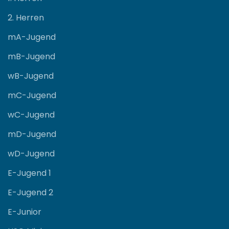
2. Herren
mA-Jugend
mB-Jugend
wB-Jugend
mC-Jugend
wC-Jugend
mD-Jugend
wD-Jugend
E-Jugend 1
E-Jugend 2
E-Junior